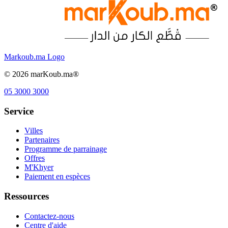
Markoub.ma Logo
©
2026
marKoub.ma®
05 3000 3000
Service
Villes
Partenaires
Programme de parrainage
Offres
M'Khyer
Paiement en espèces
Ressources
Contactez-nous
Centre d'aide