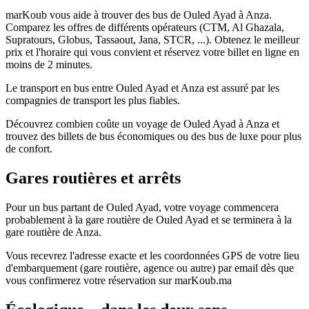
marKoub vous aide à trouver des bus de Ouled Ayad à Anza.
Comparez les offres de différents opérateurs (CTM, Al Ghazala,
Supratours, Globus, Tassaout, Jana, STCR, ...). Obtenez le meilleur
prix et l'horaire qui vous convient et réservez votre billet en ligne en
moins de 2 minutes.
Le transport en bus entre Ouled Ayad et Anza est assuré par les
compagnies de transport les plus fiables.
Découvrez combien coûte un voyage de Ouled Ayad à Anza et
trouvez des billets de bus économiques ou des bus de luxe pour plus
de confort.
Gares routières et arrêts
Pour un bus partant de Ouled Ayad, votre voyage commencera
probablement à la gare routière de Ouled Ayad et se terminera à la
gare routière de Anza.
Vous recevrez l'adresse exacte et les coordonnées GPS de votre lieu
d'embarquement (gare routière, agence ou autre) par email dès que
vous confirmerez votre réservation sur marKoub.ma