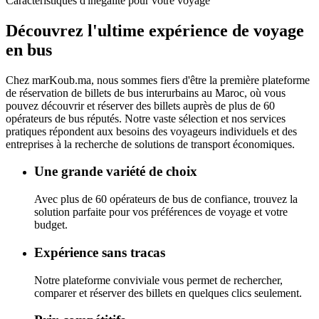
Caractéristiques d'inégalité pour votre voyage
Découvrez l'ultime
expérience de voyage
en bus
Chez
marKoub.ma
, nous sommes fiers d'être la
première plateforme
de réservation de billets de bus interurbains au Maroc, où vous
pouvez découvrir et réserver des billets auprès de
plus de 60
opérateurs de bus réputés.
Notre vaste sélection et nos services
pratiques répondent aux besoins des voyageurs individuels et des
entreprises à la recherche de solutions de transport économiques.
Une grande variété de choix
Avec plus de 60 opérateurs de bus de confiance, trouvez la
solution parfaite pour vos préférences de voyage et votre
budget.
Expérience sans tracas
Notre plateforme conviviale vous permet de rechercher,
comparer et réserver des billets en quelques clics seulement.