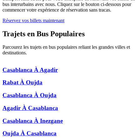
bus interurbains avec nous. Cliquez sur le bouton ci-dessous pour
commencer votre expérience de réservation sans tracas.
Réservez vos billets maintenant
Trajets en Bus
Populaires
Parcourez les trajets en bus populaires reliant les grandes villes et
destinations.
Casablanca
À
Agadir
Rabat
À
Oujda
Casablanca
À
Oujda
Agadir
À
Casablanca
Casablanca
À
Inezgane
Oujda
À
Casablanca