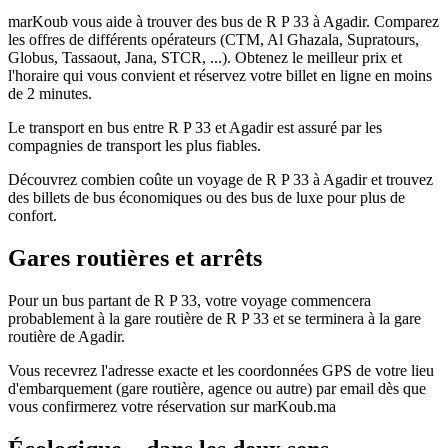
marKoub vous aide à trouver des bus de R P 33 à Agadir. Comparez
les offres de différents opérateurs (CTM, Al Ghazala, Supratours,
Globus, Tassaout, Jana, STCR, ...). Obtenez le meilleur prix et
l'horaire qui vous convient et réservez votre billet en ligne en moins
de 2 minutes.
Le transport en bus entre R P 33 et Agadir est assuré par les
compagnies de transport les plus fiables.
Découvrez combien coûte un voyage de R P 33 à Agadir et trouvez
des billets de bus économiques ou des bus de luxe pour plus de
confort.
Gares routières et arrêts
Pour un bus partant de R P 33, votre voyage commencera
probablement à la gare routière de R P 33 et se terminera à la gare
routière de Agadir.
Vous recevrez l'adresse exacte et les coordonnées GPS de votre lieu
d'embarquement (gare routière, agence ou autre) par email dès que
vous confirmerez votre réservation sur marKoub.ma