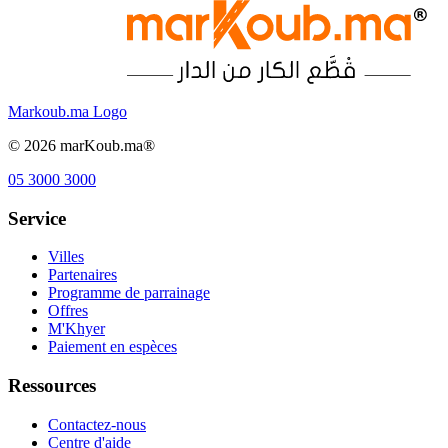
Markoub.ma Logo
©
2026
marKoub.ma®
05 3000 3000
Service
Villes
Partenaires
Programme de parrainage
Offres
M'Khyer
Paiement en espèces
Ressources
Contactez-nous
Centre d'aide