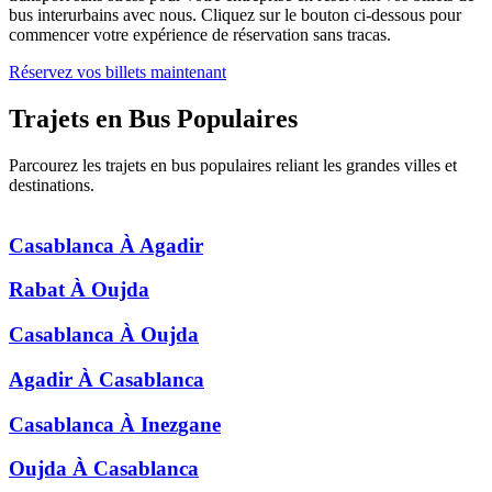
bus interurbains avec nous. Cliquez sur le bouton ci-dessous pour
commencer votre expérience de réservation sans tracas.
Réservez vos billets maintenant
Trajets en Bus
Populaires
Parcourez les trajets en bus populaires reliant les grandes villes et
destinations.
Casablanca
À
Agadir
Rabat
À
Oujda
Casablanca
À
Oujda
Agadir
À
Casablanca
Casablanca
À
Inezgane
Oujda
À
Casablanca