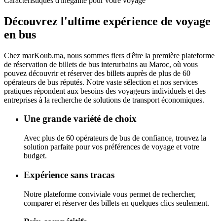
Caractéristiques d'inégalité pour votre voyage
Découvrez l'ultime
expérience de voyage
en bus
Chez
marKoub.ma
, nous sommes fiers d'être la
première plateforme
de réservation de billets de bus interurbains au Maroc, où vous
pouvez découvrir et réserver des billets auprès de
plus de 60
opérateurs de bus réputés.
Notre vaste sélection et nos services
pratiques répondent aux besoins des voyageurs individuels et des
entreprises à la recherche de solutions de transport économiques.
Une grande variété de choix
Avec plus de 60 opérateurs de bus de confiance, trouvez la
solution parfaite pour vos préférences de voyage et votre
budget.
Expérience sans tracas
Notre plateforme conviviale vous permet de rechercher,
comparer et réserver des billets en quelques clics seulement.