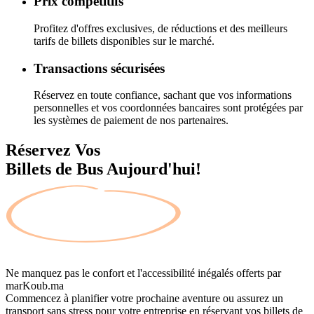
Prix compétitifs
Profitez d'offres exclusives, de réductions et des meilleurs
tarifs de billets disponibles sur le marché.
Transactions sécurisées
Réservez en toute confiance, sachant que vos informations
personnelles et vos coordonnées bancaires sont protégées par
les systèmes de paiement de nos partenaires.
Réservez Vos
Billets de Bus Aujourd'hui!
Ne manquez pas le confort et l'accessibilité inégalés offerts par
marKoub.ma
Commencez à planifier votre prochaine aventure ou assurez un
transport sans stress pour votre entreprise en réservant vos billets de