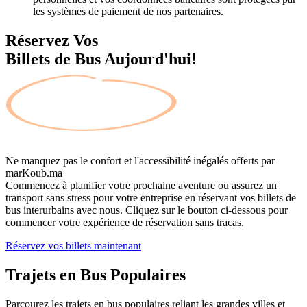
les systèmes de paiement de nos partenaires.
Réservez Vos
Billets de Bus Aujourd'hui!
Ne manquez pas le confort et l'accessibilité inégalés offerts par
marKoub.ma
Commencez à planifier votre prochaine aventure ou assurez un
transport sans stress pour votre entreprise en réservant vos billets de
bus interurbains avec nous. Cliquez sur le bouton ci-dessous pour
commencer votre expérience de réservation sans tracas.
Réservez vos billets maintenant
Trajets en Bus
Populaires
Parcourez les trajets en bus populaires reliant les grandes villes et