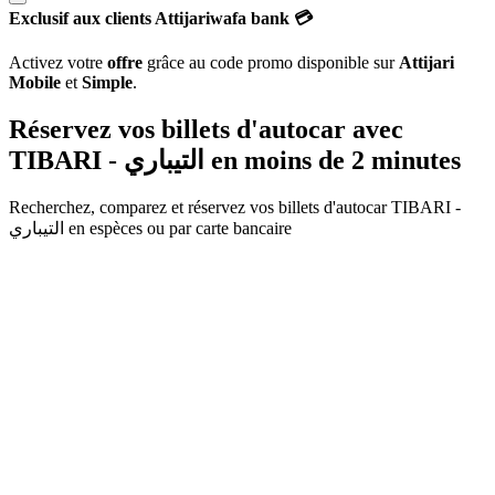
Exclusif aux clients Attijariwafa bank 💳
Activez votre
offre
grâce au code promo disponible sur
Attijari
Mobile
et
Simple
.
Réservez vos billets d'autocar avec
TIBARI - التيباري
en moins de 2 minutes
Recherchez, comparez et réservez vos billets d'autocar
TIBARI -
التيباري
en espèces ou par carte bancaire