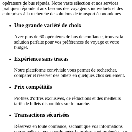
opérateurs de bus réputés.
Notre vaste sélection et nos services
pratiques répondent aux besoins des voyageurs individuels et des
entreprises à la recherche de solutions de transport économiques.
Une grande variété de choix
Avec plus de 60 opérateurs de bus de confiance, trouvez la
solution parfaite pour vos préférences de voyage et votre
budget.
Expérience sans tracas
Notre plateforme conviviale vous permet de rechercher,
comparer et réserver des billets en quelques clics seulement.
Prix compétitifs
Profitez d'offres exclusives, de réductions et des meilleurs
tarifs de billets disponibles sur le marché.
Transactions sécurisées
Réservez en toute confiance, sachant que vos informations
personnelles et vos coordonnées bancaires sont protégées par