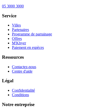
05 3000 3000
Service
Villes
Partenaires
Programme de parrainage
Offres
M'Khyer
Paiement en espèces
Ressources
Contactez-nous
Centre d'aide
Légal
Confidentialité
Conditions
Notre entreprise