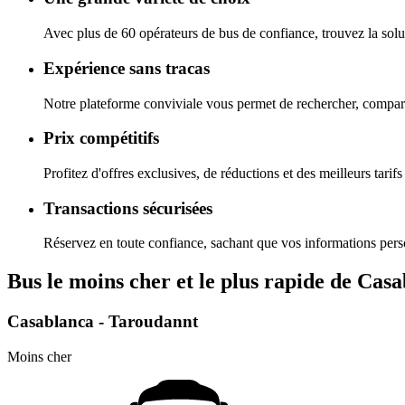
Avec plus de 60 opérateurs de bus de confiance, trouvez la solu
Expérience sans tracas
Notre plateforme conviviale vous permet de rechercher, comparer
Prix compétitifs
Profitez d'offres exclusives, de réductions et des meilleurs tarifs
Transactions sécurisées
Réservez en toute confiance, sachant que vos informations pers
Bus le moins cher et le plus rapide de Ca
Casablanca - Taroudannt
Moins cher