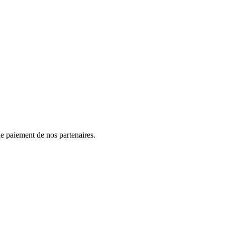
e paiement de nos partenaires.