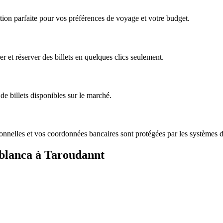
tion parfaite pour vos préférences de voyage et votre budget.
 et réserver des billets en quelques clics seulement.
 de billets disponibles sur le marché.
onnelles et vos coordonnées bancaires sont protégées par les systèmes d
sablanca à Taroudannt