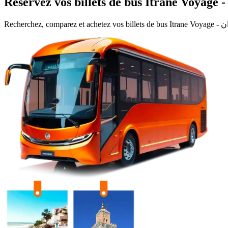
Recherchez, comparez et achetez vos billets de bus
Itran