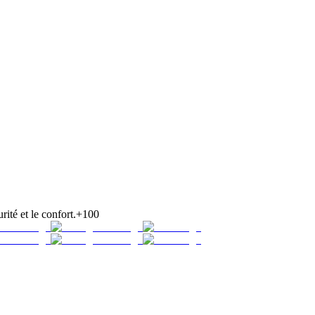
rité et le confort.
+100